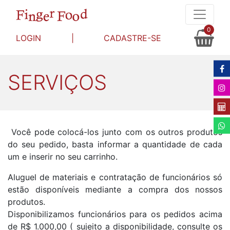
0
LOGIN
|
CADASTRE-SE
SERVIÇOS
Você pode colocá-los junto com os outros produtos
do seu pedido, basta informar a quantidade de cada
um e inserir no seu carrinho.
Aluguel de materiais e contratação de funcionários só
estão disponíveis mediante a compra dos nossos
produtos.
Disponibilizamos funcionários para os pedidos acima
de R$ 1.000,00 ( sujeito a disponibilidade, consulte os